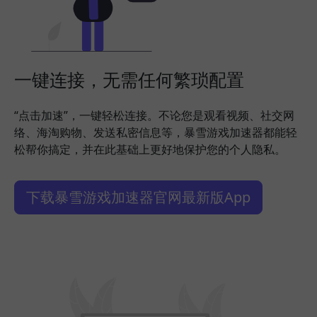
一键连接，无需任何繁琐配置
“点击加速”，一键轻松连接。不论您是观看视频、社交网
络、海淘购物、发送私密信息等，暴雪游戏加速器都能轻
松帮你搞定，并在此基础上更好地保护您的个人隐私。
下载暴雪游戏加速器官网最新版App