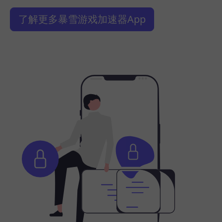
了解更多暴雪游戏加速器App