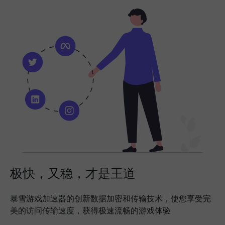
极快，又稳，才是王道
暴雪游戏加速器的创新数据加密和传输技术，使您享受完
美的访问传输速度，获得极速流畅的游戏体验