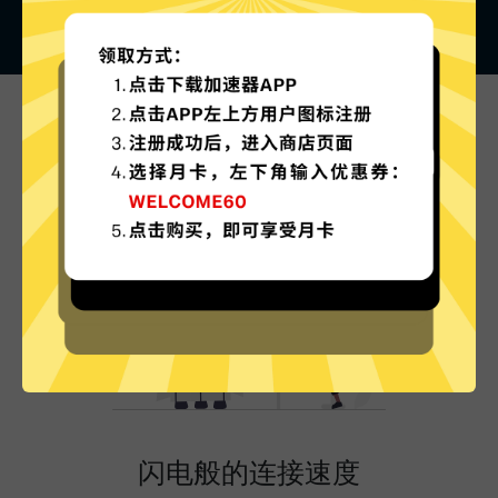
暴雪游戏加速器的特色
闪电般的连接速度