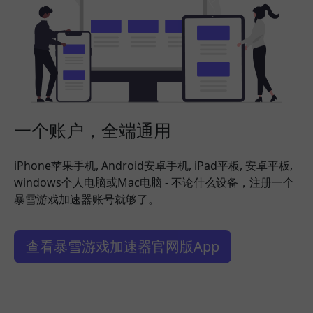
一个账户，全端通用
iPhone苹果手机, Android安卓手机, iPad平板, 安卓平板,
windows个人电脑或Mac电脑 - 不论什么设备，注册一个
暴雪游戏加速器账号就够了。
查看暴雪游戏加速器官网版App