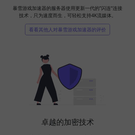
暴雪游戏加速器的服务器使用更新一代的”闪连“连接
技术，只为速度而生，可轻松支持4K流媒体。
看看其他人对暴雪游戏加速器的评价
卓越的加密技术