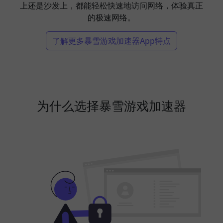
上还是沙发上，都能轻松快速地访问网络，体验真正
的极速网络。
了解更多暴雪游戏加速器App特点
为什么选择暴雪游戏加速器