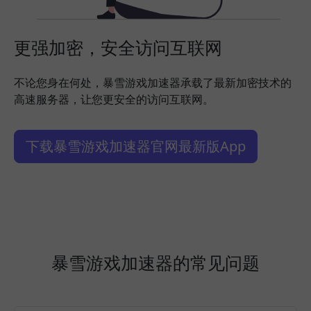
更强加密，安全访问互联网
不论您身在何处，暴雪游戏加速器承载了最新加密技术的
高速服务器，让您更安全的访问互联网。
下载暴雪游戏加速器官网最新版App
暴雪游戏加速器的常见问题