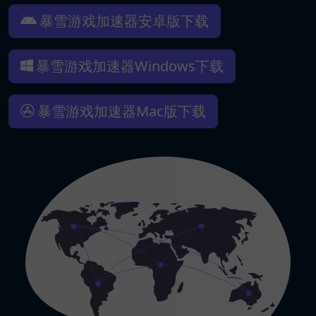
暴雪游戏加速器安卓版下载
暴雪游戏加速器Windows下载
暴雪游戏加速器Mac版下载