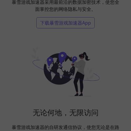
暴雪游戏加速器采用最前沿的数据加密技术，使您全
面掌控您的网络隐私与安全。
下载暴雪游戏加速器App
无论何地，无限访问
暴雪游戏加速器的自研发通信协议，使您无论是在路