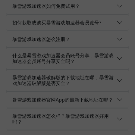
暴雪游戏加速器如何免费试用？
如何获取或购买暴雪游戏加速器会员账号?
暴雪游戏加速器怎么注册？
什么是暴雪游戏加速器会员账号分享，暴雪游戏
加速器会员账号分享安全吗？
暴雪游戏加速器破解版的下载地址在哪，暴雪游
戏加速器破解版是否安全？
暴雪游戏加速器官网App的最新下载地址在哪？
暴雪游戏加速器怎么样？暴雪游戏加速器好用
吗？