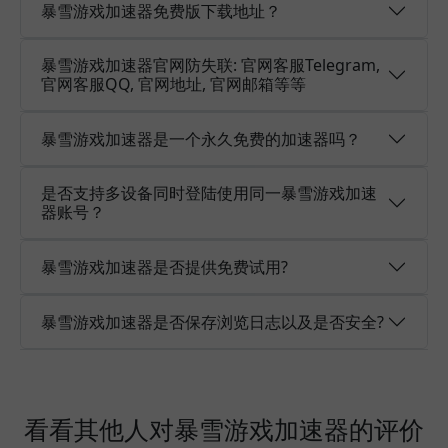
暴雪游戏加速器免费版下载地址？
暴雪游戏加速器官网防失联: 官网客服Telegram,
官网客服QQ, 官网地址, 官网邮箱等等
暴雪游戏加速器是一个永久免费的加速器吗？
是否支持多设备同时登陆使用同一暴雪游戏加速
器账号？
暴雪游戏加速器是否提供免费试用?
暴雪游戏加速器是否保存浏览日志以及是否安全?
看看其他人对暴雪游戏加速器的评价