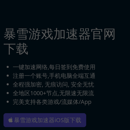
暴雪游戏加速器官网
下载
一键加速网络,每日签到免费使用
注册一个账号,手机电脑全端互通
全程强加密, 无痕访问, 安全无忧
全地区1000+节点,无限速无限流
完美支持各类游戏/流媒体/App
暴雪游戏加速器iOS版下载