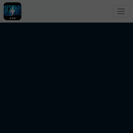
跳转到主要内容