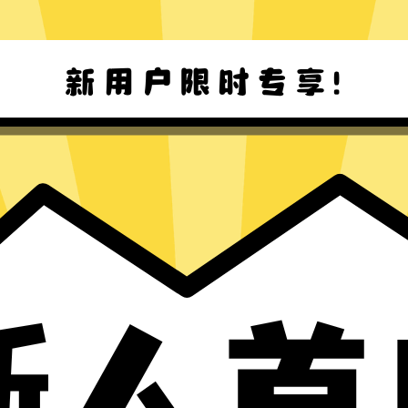
暴雪游戏加速器安卓版下载
暴雪游戏加速器Mac版下载