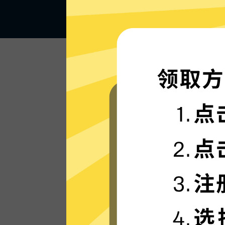
闪电般的连接速度