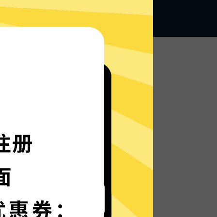
无论何地，无限访问