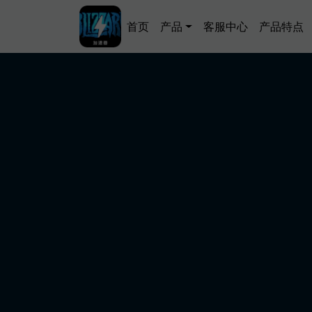
跳转到主要内容
Main navigation
首页
产品
客服中心
产品特点