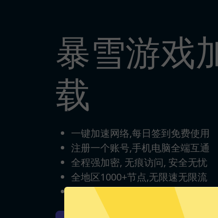
暴雪游戏
载
一键加速网络,每日签到免费使用
注册一个账号,手机电脑全端互通
全程强加密, 无痕访问, 安全无忧
全地区1000+节点,无限速无限流
完美支持各类游戏/流媒体/App