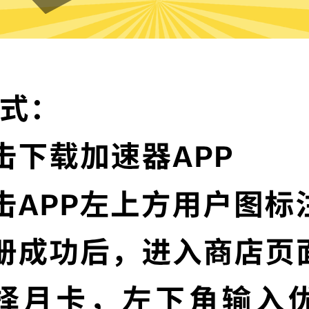
暴雪游戏加速器的特色
卓越的加密技术