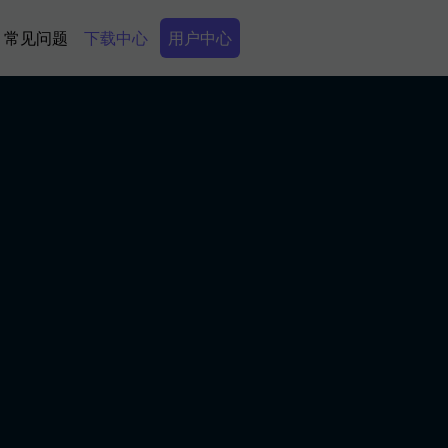
Secondary Menu
常见问题
下载中心
用户中心