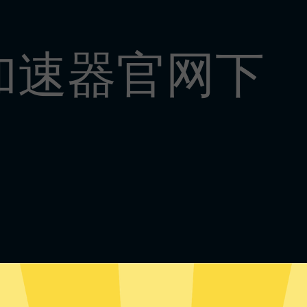
加速器官网下