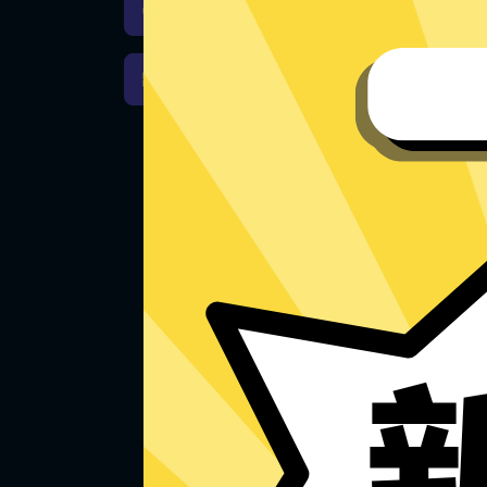
暴雪游戏加速器iOS版下载
暴雪游戏加速器Windows下载